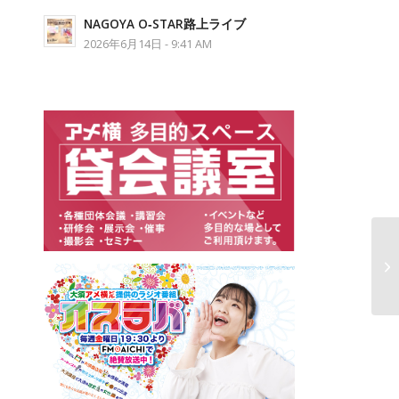
NAGOYA O‐STAR路上ライブ
2026年6月14日 - 9:41 AM