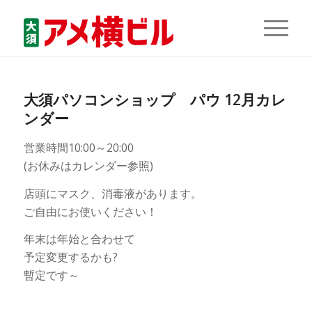
大須パソコンショップ パウ 12月カレ
ンダー
営業時間10:00～20:00
(お休みはカレンダー参照)
店頭にマスク、消毒液があります。
ご自由にお使いください！
年末は年始と合わせて
予定変更するかも?
暫定です～