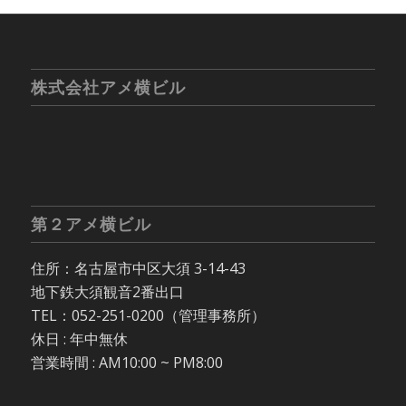
株式会社アメ横ビル
第２アメ横ビル
住所：名古屋市中区大須 3-14-43
地下鉄大須観音2番出口
TEL：052-251-0200（管理事務所）
休日 : 年中無休
営業時間 : AM10:00 ~ PM8:00