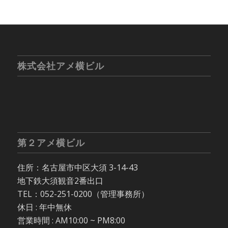
株式会社アメ横ビル
第２アメ横ビル
住所：名古屋市中区大須 3-14-43
地下鉄大須観音2番出口
TEL：052-251-0200（管理事務所）
休日 : 年中無休
営業時間 : AM10:00 ~ PM8:00