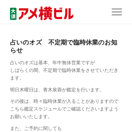
占いのオズ 不定期で臨時休業のお知
らせ
占いのオズは基本、年中無休営業ですが
しばらくの間、不定期で臨時休業をさせていただき
ます。
明日木曜日は、青木泉蓉が鑑定を行います。
その後は、時々臨時休業が入ることがありますので
こちら鑑定スケジュールでご確認くださいますよう
お願いいたします。
また、ご予約に関しても