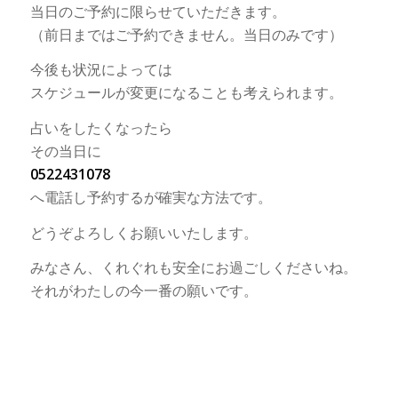
当日のご予約に限らせていただきます。
（前日まではご予約できません。当日のみです）
今後も状況によっては
スケジュールが変更になることも考えられます。
占いをしたくなったら
その当日に
0522431078
へ電話し予約するが確実な方法です。
どうぞよろしくお願いいたします。
みなさん、くれぐれも安全にお過ごしくださいね。
それがわたしの今一番の願いです。