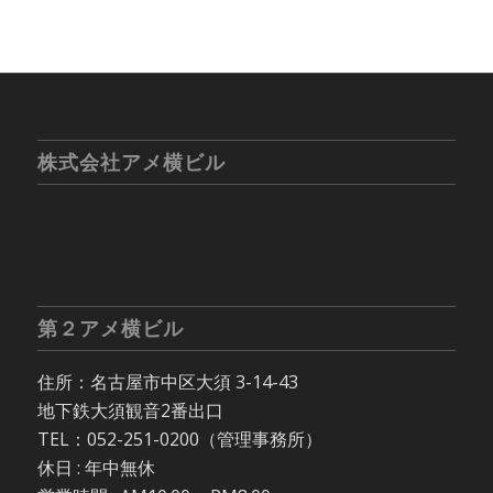
株式会社アメ横ビル
第２アメ横ビル
住所：名古屋市中区大須 3-14-43
地下鉄大須観音2番出口
TEL：052-251-0200（管理事務所）
休日 : 年中無休