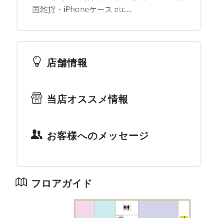
国雑貨・iPhoneケース etc….
店舗情報
当店オススメ情報
お客様へのメッセージ
フロアガイド