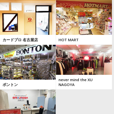
カードプロ 名古屋店
HOT MART
never mind the XU
ボントン
NAGOYA