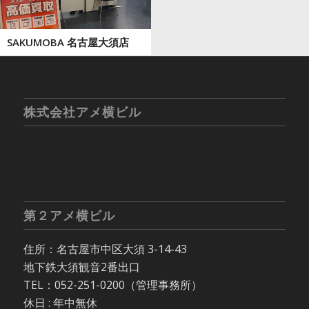
SAKUMOBA 名古屋大須店
株式会社アメ横ビル
第２アメ横ビル
住所：名古屋市中区大須 3-14-43
地下鉄大須観音2番出口
TEL：052-251-0200（管理事務所）
休日 : 年中無休