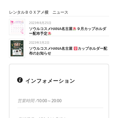
レンタルＢＯＸアメ横 ニュース
2023年8月25日
ソウルコスメHANA名古屋
９月カップホルダ
ー配布予定
2023年3月2日
ソウルコスメHANA名古屋 ‍
カップホルダー配
布のお知らせ
インフォメーション
営業時間 /
10:00～20:00