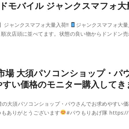
ドモバイル ジャンクスマフォ大
】ジャンクスマフォ大量入荷‼
ジャンクスマフォ大量
ら順次店頭に並べてます。状態の良い物からドンドン売
市場 大須パソコンショップ・パ
やすい価格のモニター購入してき
階の大須パソコンショップ・パウさんでお求めやすい
つもありがとうございます
#パウもりあげ隊 https://t.