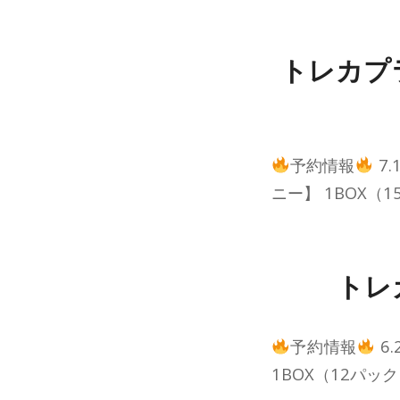
トレカプ
予約情報
7.
ニー】 1BOX（
トレ
予約情報
6.
1BOX（12パッ