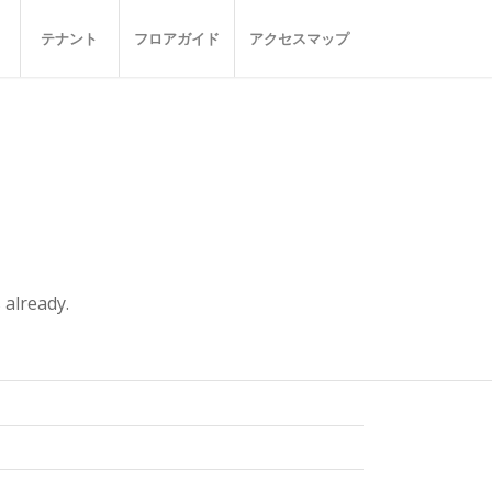
テナント
フロアガイド
アクセスマップ
 already.