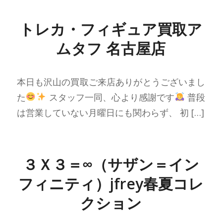
トレカ・フィギュア買取ア
ムタフ 名古屋店
本日も沢山の買取ご来店ありがとうございまし
た
スタッフ一同、心より感謝です
普段
は営業していない月曜日にも関わらず、 初 […]
３Ｘ３＝∞（サザン＝イン
フィニティ）jfrey春夏コレ
クション