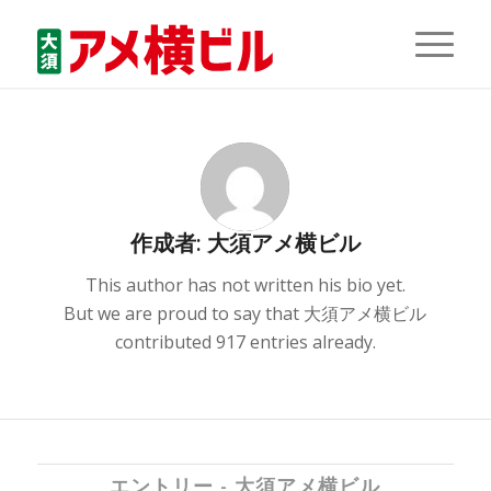
作成者:
大須アメ横ビル
This author has not written his bio yet.
But we are proud to say that
大須アメ横ビル
contributed 917 entries already.
エントリー - 大須アメ横ビル