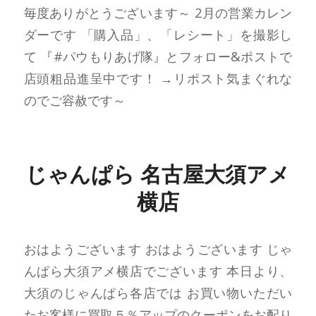
毎度ありがとうございます～ 2月の営業カレン
ダーです 「購入品」、「レシート」を撮影し
て 『#パウもりあげ隊』とフォロー&ポストで
店頭粗品進呈中です！ →リポスト気まぐれな
のでご容赦です～
じゃんぱら 名古屋大須アメ
横店
おはようございます おはようございます じゃ
んぱら大須アメ横店でございます 本日より、
大須のじゃんぱら各店では お買い物いただい
たお客様に買取５％アップのクーポンをお配り