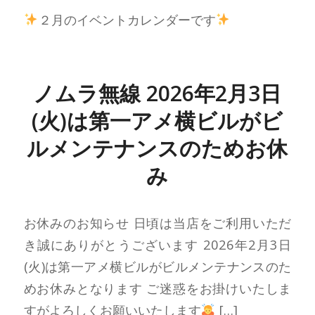
２月のイベントカレンダーです
ノムラ無線 2026年2月3日
(火)は第一アメ横ビルがビ
ルメンテナンスのためお休
み
お休みのお知らせ 日頃は当店をご利用いただ
き誠にありがとうございます 2026年2月3日
(火)は第一アメ横ビルがビルメンテナンスのた
めお休みとなります ご迷惑をお掛けいたしま
すがよろしくお願いいたします
[…]