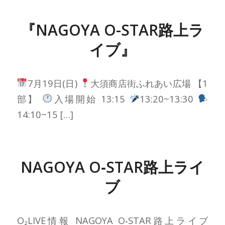
『NAGOYA O-STAR路上ラ
イブ』
7月19日(日)
大須商店街ふれあい広場 【1
部】
入場開始 13:15
13:20~13:30
14:10~15 […]
NAGOYA O‐STAR路上ライ
ブ
O₂LIVE情報 NAGOYA O‐STAR路上ライブ