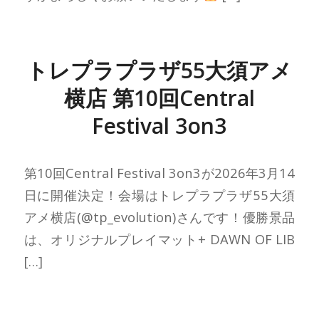
トレプラプラザ55大須アメ
横店 第10回Central
Festival 3on3
第10回Central Festival 3on3が2026年3月14
日に開催決定！会場はトレプラプラザ55大須
アメ横店(@tp_evolution)さんです！優勝景品
は、オリジナルプレイマット+ DAWN OF LIB
[…]