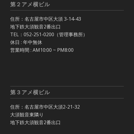
第２アメ横ビル
住所：名古屋市中区大須 3-14-43
地下鉄大須観音2番出口
TEL：052-251-0200（管理事務所）
休日 : 年中無休
営業時間 : AM10:00 ~ PM8:00
第３アメ横ビル
住所：名古屋市中区大須2-21-32
大須観音東隣り
地下鉄大須観音2番出口