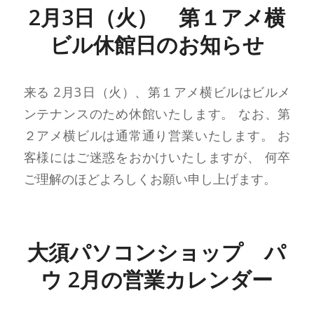
2月3日（火） 第１アメ横
ビル休館日のお知らせ
来る 2月3日（火）、第１アメ横ビルはビルメ
ンテナンスのため休館いたします。 なお、第
２アメ横ビルは通常通り営業いたします。 お
客様にはご迷惑をおかけいたしますが、 何卒
ご理解のほどよろしくお願い申し上げます。
大須パソコンショップ パ
ウ 2月の営業カレンダー