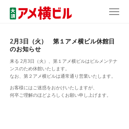
2月3日（火） 第１アメ横ビル休館日
のお知らせ
来る 2月3日（火）、第１アメ横ビルはビルメンテナ
ンスのため休館いたします。
なお、第２アメ横ビルは通常通り営業いたします。
お客様にはご迷惑をおかけいたしますが、
何卒ご理解のほどよろしくお願い申し上げます。