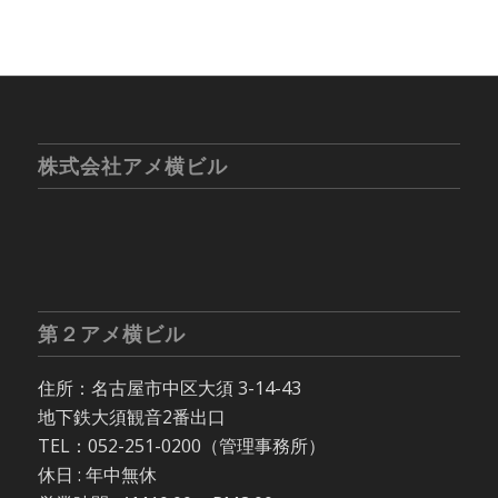
株式会社アメ横ビル
第２アメ横ビル
住所：名古屋市中区大須 3-14-43
地下鉄大須観音2番出口
TEL：052-251-0200（管理事務所）
休日 : 年中無休