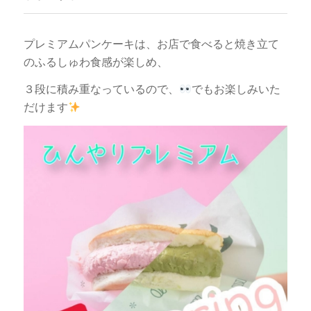
プレミアムパンケーキは、お店で食べると焼き立て
のふるしゅわ食感が楽しめ、
３段に積み重なっているので、
でもお楽しみいた
だけます