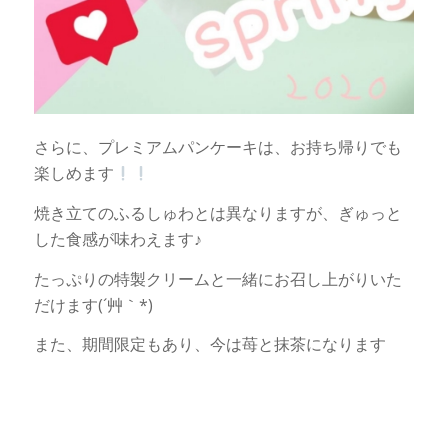
さらに、プレミアムパンケーキは、お持ち帰りでも
楽しめます
焼き立てのふるしゅわとは異なりますが、ぎゅっと
した食感が味わえます♪
たっぷりの特製クリームと一緒にお召し上がりいた
だけます(´艸｀*)
また、期間限定もあり、今は苺と抹茶になります