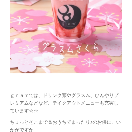
ｇｒａｍでは、ドリンク類やグラスム、ひんやりプ
レミアムなどなど、テイクアウトメニューも充実し
ています☆☆
ちょっとそこまで＆おうちでまったり♪のお供に、い
かがですか