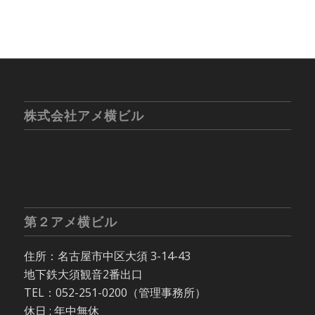
株式会社アメ横ビル
第２アメ横ビル
住所：名古屋市中区大須 3-14-43
地下鉄大須観音2番出口
TEL：052-251-0200（管理事務所）
休日 : 年中無休