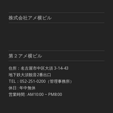
株式会社アメ横ビル
第２アメ横ビル
住所：名古屋市中区大須 3-14-43
地下鉄大須観音2番出口
TEL：052-251-0200（管理事務所）
休日 : 年中無休
営業時間 : AM10:00 ~ PM8:00