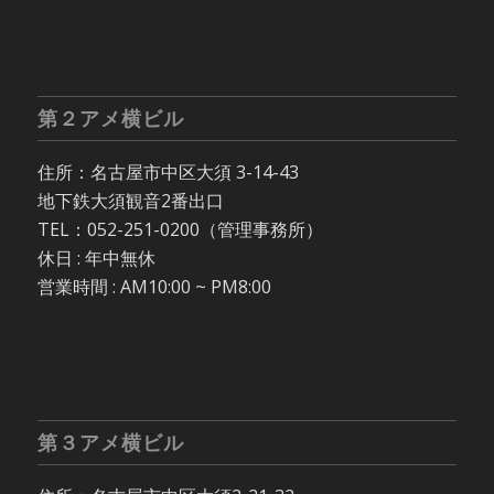
第２アメ横ビル
住所：名古屋市中区大須 3-14-43
地下鉄大須観音2番出口
TEL：052-251-0200（管理事務所）
休日 : 年中無休
営業時間 : AM10:00 ~ PM8:00
第３アメ横ビル