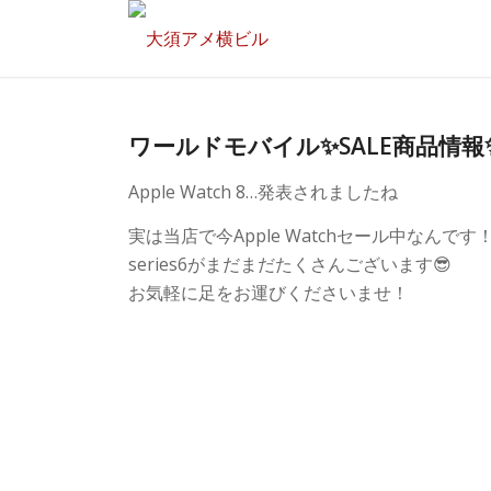
ワールドモバイル✨SALE商品情報
Apple Watch 8…発表されましたね
実は当店で今Apple Watchセール中なんです
series6がまだまだたくさんございます😎
お気軽に足をお運びくださいませ！