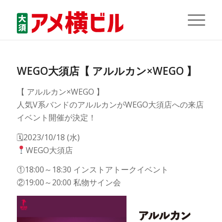
WEGO大須店【 アルルカン×WEGO 】
【 アルルカン×WEGO 】
人気V系バンドのアルルカンがWEGO大須店への来店
イベント開催が決定！
🗓2023/10/18 (水)
WEGO大須店
①18:00～18:30 インストアトークイベント
②19:00～20:00 私物サイン会