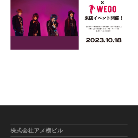
株式会社アメ横ビル