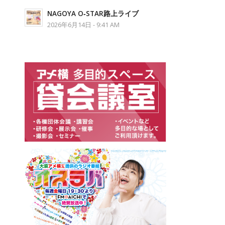
NAGOYA O‐STAR路上ライブ
2026年6月14日 - 9:41 AM