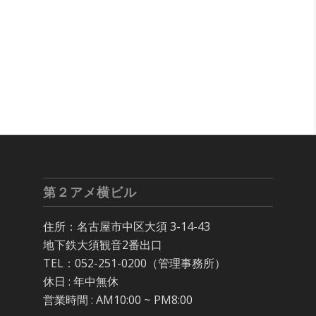
第２アメ横ビル
住所：名古屋市中区大須 3-14-43
地下鉄大須観音2番出口
TEL：052-251-0200（管理事務所）
休日 : 年中無休
営業時間 : AM10:00 ~ PM8:00