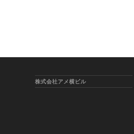
株式会社アメ横ビル