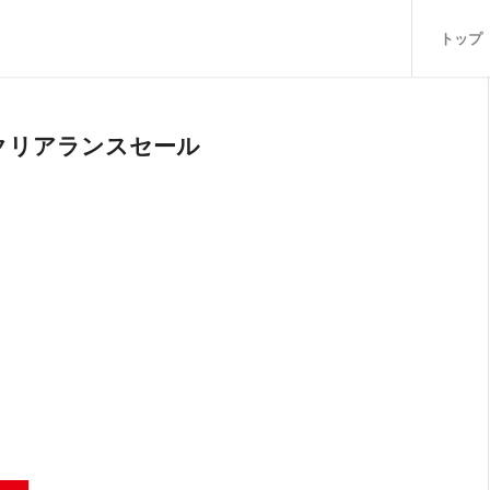
トップ
クリアランスセール