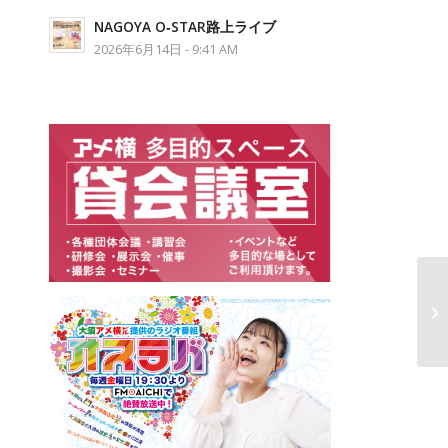
NAGOYA O‐STAR路上ライブ
2026年6月14日 - 9:41 AM