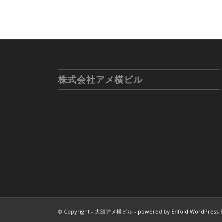
株式会社アメ横ビル
© Copyright -
大須アメ横ビル
-
powered by Enfold WordPress