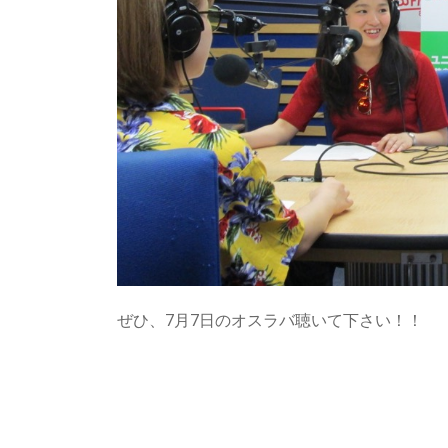
ぜひ、7月7日のオスラバ聴いて下さい！！