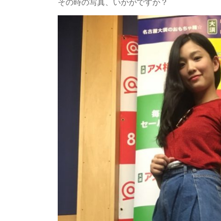
その時の写真、いかがですか？