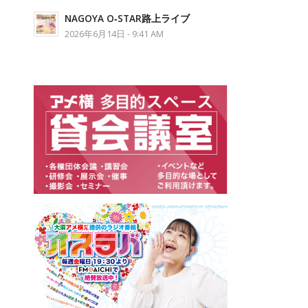
NAGOYA O‐STAR路上ライブ
2026年6月14日 - 9:41 AM