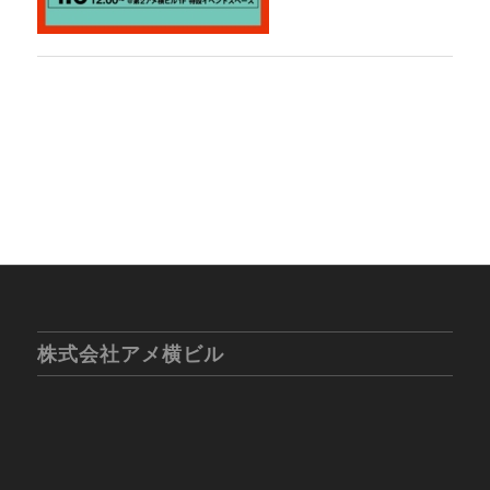
株式会社アメ横ビル