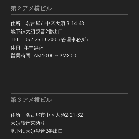
第２アメ横ビル
住所：名古屋市中区大須 3-14-43
地下鉄大須観音2番出口
TEL：052-251-0200（管理事務所）
休日 : 年中無休
営業時間 : AM10:00 ~ PM8:00
第３アメ横ビル
住所：名古屋市中区大須2-21-32
大須観音東隣り
地下鉄大須観音2番出口