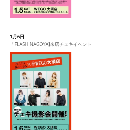
1月6日
「FLASH NAGOYA]来店チェキイベント