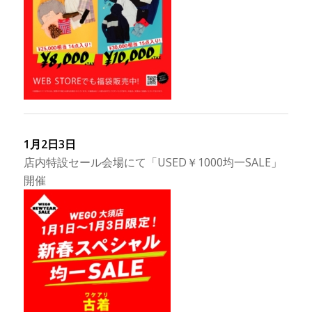
1月2日3日
店内特設セール会場にて「USED￥1000均一SALE」
開催