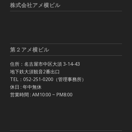
株式会社アメ横ビル
第２アメ横ビル
住所：名古屋市中区大須 3-14-43
地下鉄大須観音2番出口
TEL：052-251-0200（管理事務所）
休日 : 年中無休
営業時間 : AM10:00 ~ PM8:00