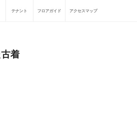
テナント
フロアガイド
アクセスマップ
た古着