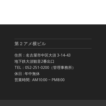
第２アメ横ビル
住所：名古屋市中区大須 3-14-43
地下鉄大須観音2番出口
TEL：052-251-0200（管理事務所）
休日 : 年中無休
営業時間 : AM10:00 ~ PM8:00