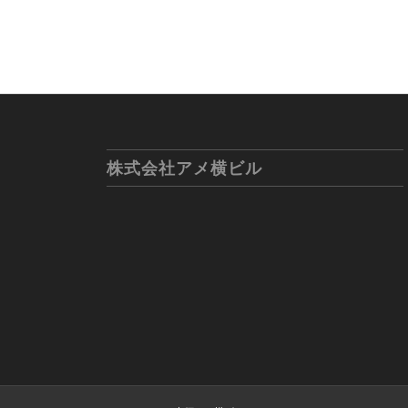
株式会社アメ横ビル