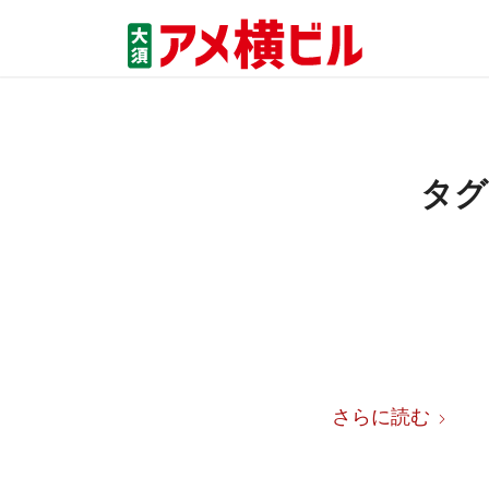
タグ
さらに読む