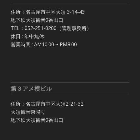
住所：名古屋市中区大須 3-14-43
地下鉄大須観音2番出口
TEL：052-251-0200（管理事務所）
休日 : 年中無休
営業時間 : AM10:00 ~ PM8:00
第３アメ横ビル
住所：名古屋市中区大須2-21-32
大須観音東隣り
地下鉄大須観音2番出口