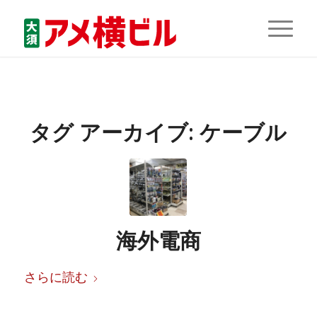
タグ アーカイブ:
ケーブル
海外電商
さらに読む