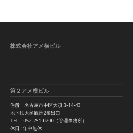
株式会社アメ横ビル
第２アメ横ビル
住所：名古屋市中区大須 3-14-43
地下鉄大須観音2番出口
TEL：052-251-0200（管理事務所）
休日 : 年中無休