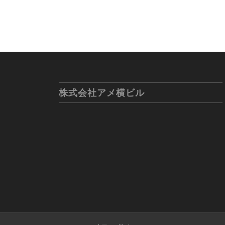
株式会社アメ横ビル