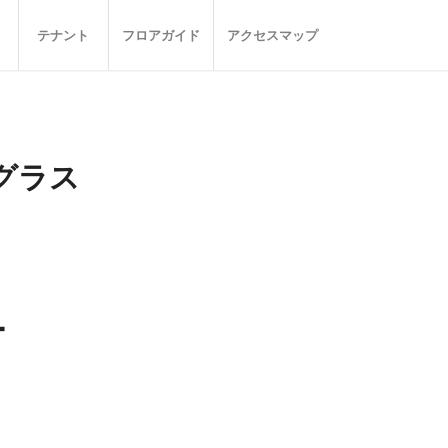
テナント
フロアガイド
アクセスマップ
グラス
ー