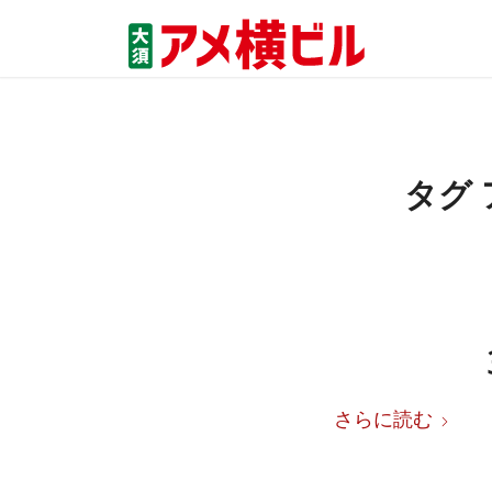
タグ 
さらに読む