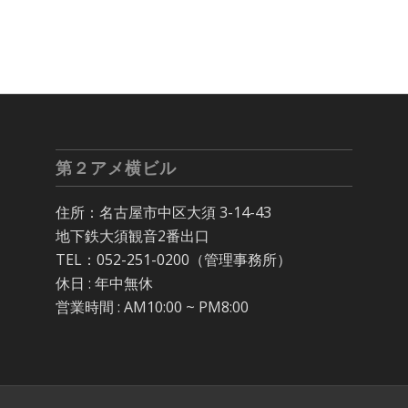
第２アメ横ビル
住所：名古屋市中区大須 3-14-43
地下鉄大須観音2番出口
TEL：052-251-0200（管理事務所）
休日 : 年中無休
営業時間 : AM10:00 ~ PM8:00