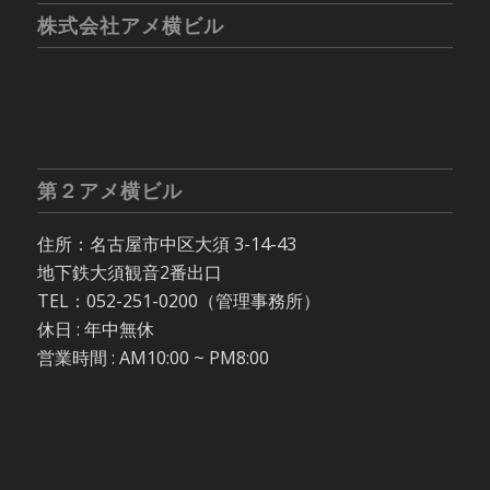
株式会社アメ横ビル
第２アメ横ビル
住所：名古屋市中区大須 3-14-43
地下鉄大須観音2番出口
TEL：052-251-0200（管理事務所）
休日 : 年中無休
営業時間 : AM10:00 ~ PM8:00