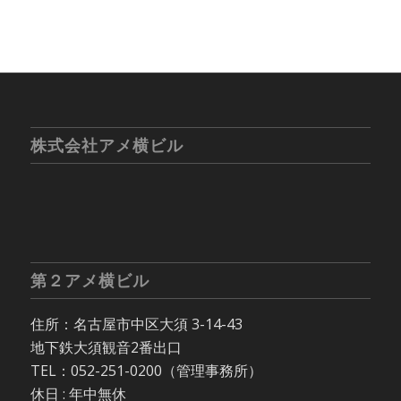
株式会社アメ横ビル
第２アメ横ビル
住所：名古屋市中区大須 3-14-43
地下鉄大須観音2番出口
TEL：052-251-0200（管理事務所）
休日 : 年中無休