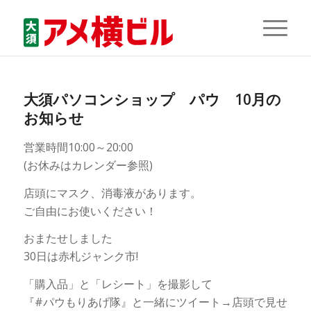
大須パソコンショップ パウ 10月の
お知らせ
営業時間10:00～20:00
(お休みはカレンダー参照)
店頭にマスク、消毒液があります。
ご自由にお使いください！
おまたせしました
30日は赤札ジャンク市!
「購入品」と「レシート」を撮影して
『#パウもりあげ隊』と一緒にツイート→店頭で見せ