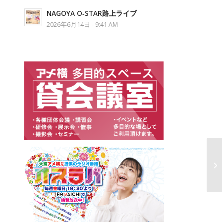
NAGOYA O‐STAR路上ライブ
2026年6月14日 - 9:41 AM