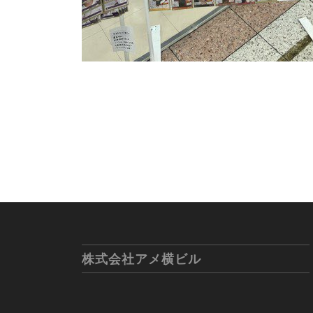
株式会社アメ横ビル