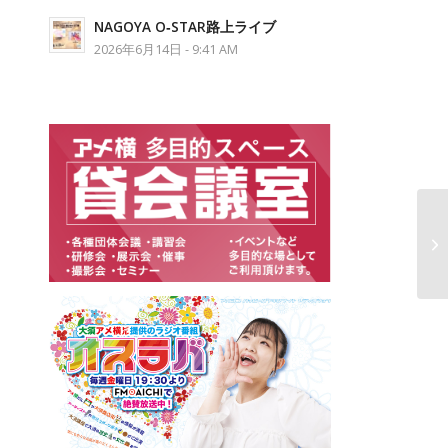
NAGOYA O‐STAR路上ライブ
2026年6月14日 - 9:41 AM