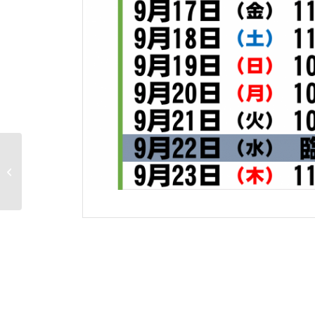
大須eスポーツアリーナ