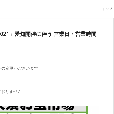
トップ
R 2021」愛知開催に伴う 営業日・営業時間
定の変更がございます
ておりません