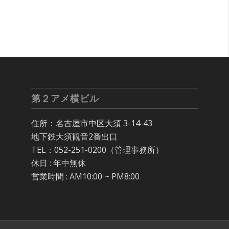
第２アメ横ビル
住所：名古屋市中区大須 3-14-43
地下鉄大須観音2番出口
TEL：052-251-0200（管理事務所）
休日 : 年中無休
営業時間 : AM10:00 ~ PM8:00