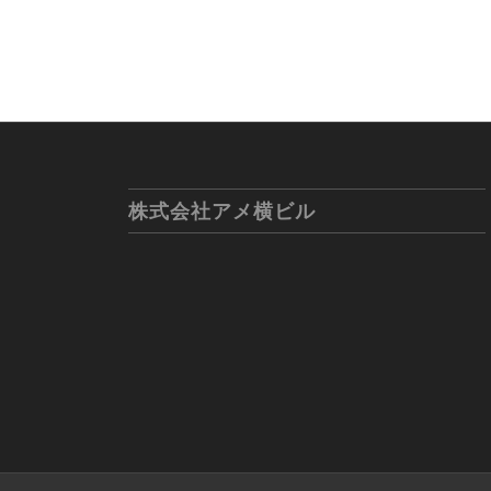
株式会社アメ横ビル