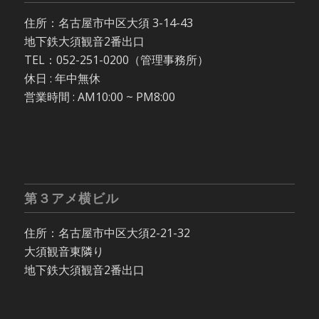
住所：名古屋市中区大須 3-14-43
地下鉄大須観音2番出口
TEL：052-251-0200（管理事務所）
休日 : 年中無休
営業時間 : AM10:00 ~ PM8:00
第３アメ横ビル
住所：名古屋市中区大須2-21-32
大須観音東隣り
地下鉄大須観音2番出口