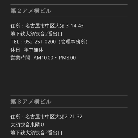
第２アメ横ビル
住所：名古屋市中区大須 3-14-43
地下鉄大須観音2番出口
TEL：052-251-0200（管理事務所）
休日 : 年中無休
営業時間 : AM10:00 ~ PM8:00
第３アメ横ビル
住所：名古屋市中区大須2-21-32
大須観音東隣り
地下鉄大須観音2番出口