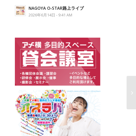
NAGOYA O‐STAR路上ライブ
2026年6月14日 - 9:41 AM