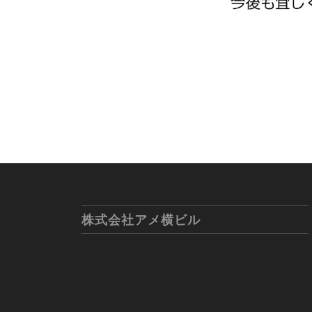
株式会社アメ横ビル