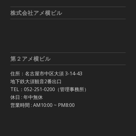
株式会社アメ横ビル
第２アメ横ビル
住所：名古屋市中区大須 3-14-43
地下鉄大須観音2番出口
TEL：052-251-0200（管理事務所）
休日 : 年中無休
営業時間 : AM10:00 ~ PM8:00