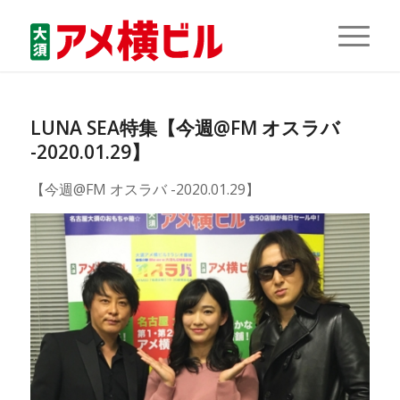
LUNA SEA特集【今週@FM オスラバ
-2020.01.29】
【今週@FM オスラバ -2020.01.29】