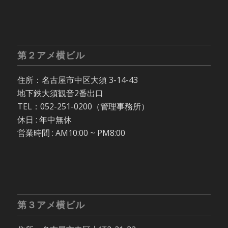
第２アメ横ビル
住所：名古屋市中区大須 3-14-43
地下鉄大須観音2番出口
TEL：052-251-0200（管理事務所）
休日 : 年中無休
営業時間 : AM10:00 ~ PM8:00
第３アメ横ビル