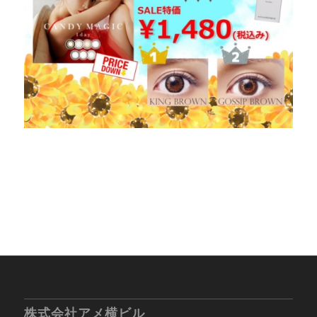
株式会社アメ横ビル