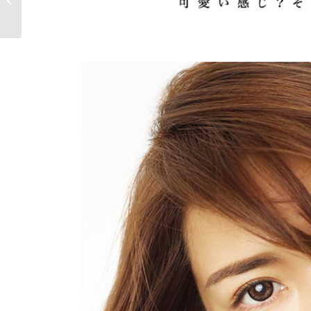
(金)OPEN