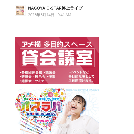
NAGOYA O‐STAR路上ライブ
2026年6月14日 - 9:41 AM