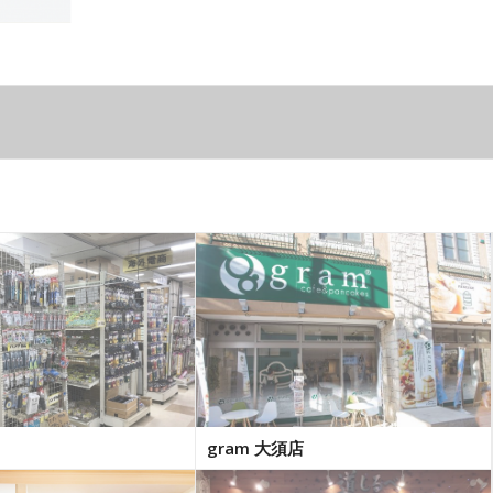
gram 大須店