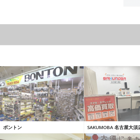
ボントン
SAKUMOBA 名古屋大須