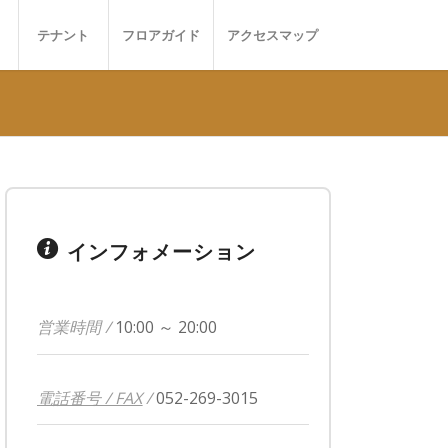
テナント
フロアガイド
アクセスマップ
インフォメーション
営業時間 /
10:00 ～ 20:00
電話番号 / FAX
/
052-269-3015