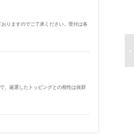
ておりますのでご了承ください。受付は各
感で、厳選したトッピングとの相性は抜群