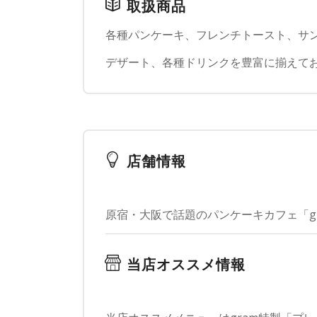
取扱商品
各種パンケーキ、フレンチトースト、サ
デザート、各種ドリンクを豊富に揃えて
店舗情報
原宿・大阪で話題のパンケーキカフェ「g
当店オススメ情報