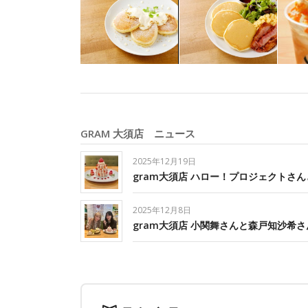
GRAM 大須店 ニュース
2025年12月19日
gram大須店 ハロー！プロジェクトさ
2025年12月8日
gram大須店 小関舞さんと森戸知沙希