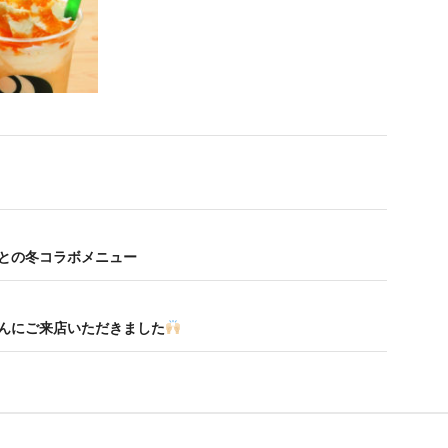
んとの冬コラボメニュー
さんにご来店いただきました