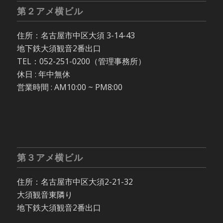
第２アメ横ビル
住所：名古屋市中区大須 3-14-43
地下鉄大須観音2番出口
TEL：052-251-0200（管理事務所）
休日 : 年中無休
営業時間 : AM10:00 ~ PM8:00
第３アメ横ビル
住所：名古屋市中区大須2-21-32
大須観音東隣り
地下鉄大須観音2番出口