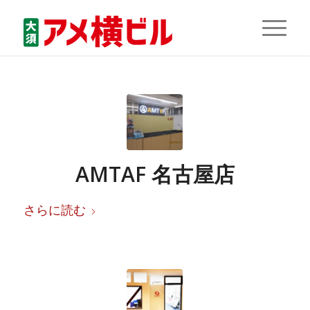
AMTAF 名古屋店
さらに読む