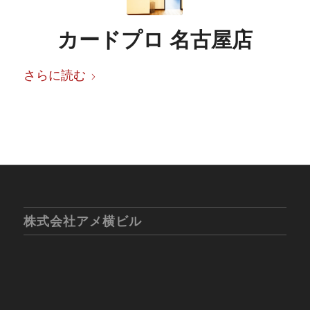
カードプロ 名古屋店
さらに読む
株式会社アメ横ビル