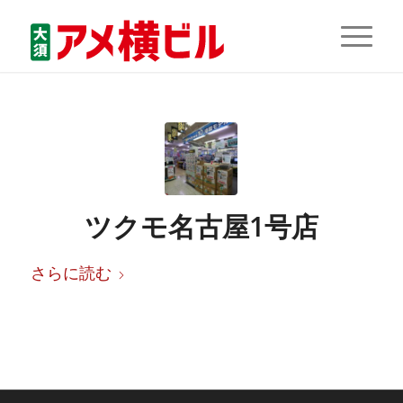
ツクモ名古屋1号店
さらに読む