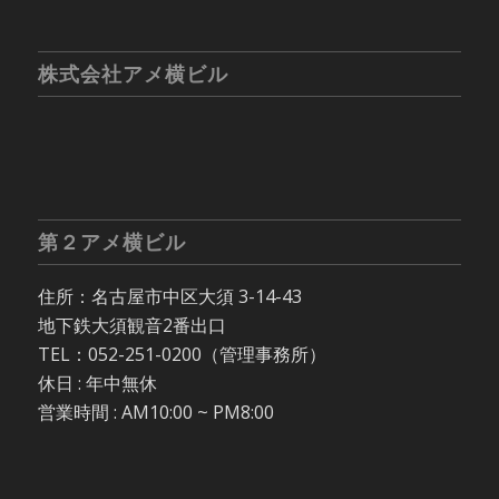
株式会社アメ横ビル
第２アメ横ビル
住所：名古屋市中区大須 3-14-43
地下鉄大須観音2番出口
TEL：052-251-0200（管理事務所）
休日 : 年中無休
営業時間 : AM10:00 ~ PM8:00