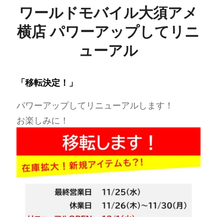
ワールドモバイル大須アメ
横店 パワーアップしてリニ
ューアル
「移転決定！」
パワーアップしてリニューアルします！
お楽しみに！