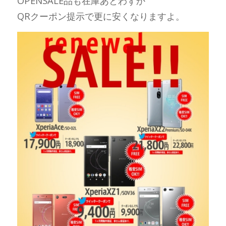
OPENSALE品も在庫あとわずか
QRクーポン提示で更に安くなりますよ。