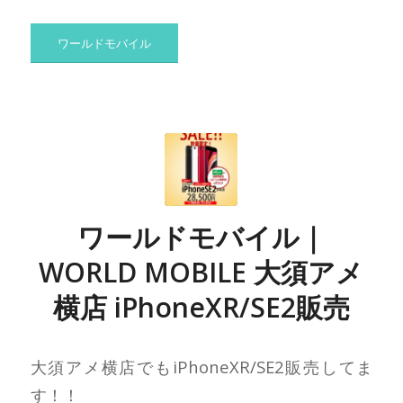
ワールドモバイル
ワールドモバイル｜
WORLD MOBILE 大須アメ
横店 iPhoneXR/SE2販売
大須アメ横店でもiPhoneXR/SE2販売してま
す！！