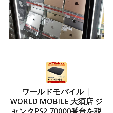
ワールドモバイル｜
WORLD MOBILE 大須店 ジ
ャンクPS2 70000番台を税