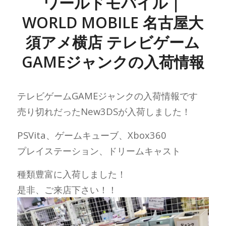
ワールドモバイル｜
WORLD MOBILE 名古屋大
須アメ横店 テレビゲーム
GAMEジャンクの入荷情報
テレビゲームGAMEジャンクの入荷情報です
売り切れだったNew3DSが入荷しました！
PSVita、ゲームキューブ、Xbox360
プレイステーション、ドリームキャスト
種類豊富に入荷しました！
是非、ご来店下さい！！