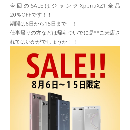
今回のSALEはジャンクXperiaXZ1全品
20％OFFです！！
期間は6日から15日まで！！
仕事帰りの方などは帰宅ついでに是非ご来店さ
れてはいかがでしょうか！！