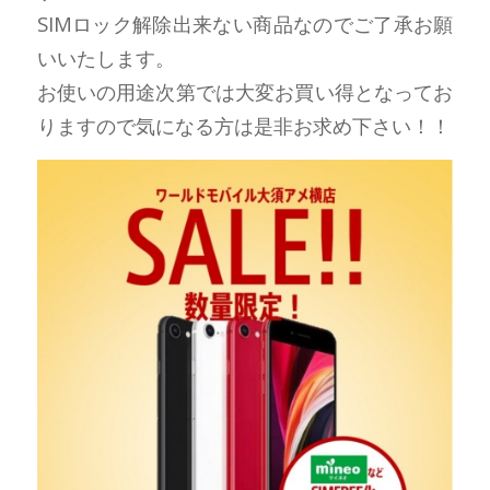
SIMロック解除出来ない商品なのでご了承お願
いいたします。
お使いの用途次第では大変お買い得となってお
りますので気になる方は是非お求め下さい！！