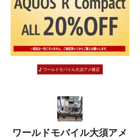
ワールドモバイル大須アメ横店
ワールドモバイル大須アメ