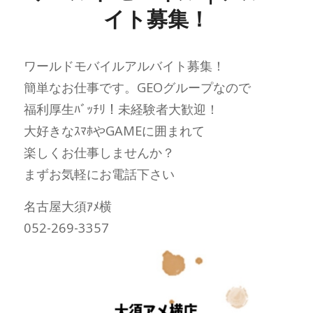
イト募集！
ワールドモバイルアルバイト募集！
簡単なお仕事です。GEOグループなので
福利厚生ﾊﾞｯﾁﾘ！未経験者大歓迎！
大好きなｽﾏﾎやGAMEに囲まれて
楽しくお仕事しませんか？
まずお気軽にお電話下さい
名古屋大須ｱﾒ横
052-269-3357