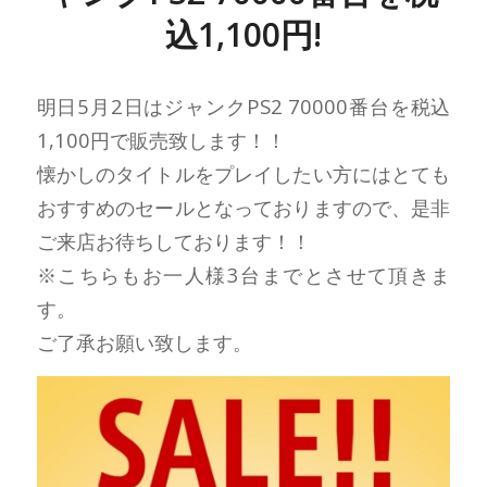
込1,100円!
明日5月2日はジャンクPS2 70000番台を税込
1,100円で販売致します！！
懐かしのタイトルをプレイしたい方にはとても
おすすめのセールとなっておりますので、是非
ご来店お待ちしております！！
※こちらもお一人様3台までとさせて頂きま
す。
ご了承お願い致します。