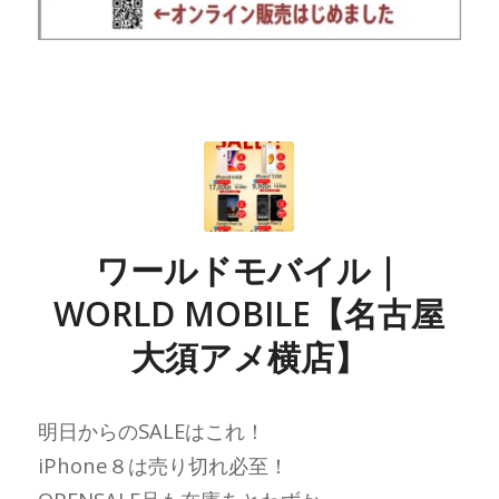
ワールドモバイル｜
WORLD MOBILE【名古屋
大須アメ横店】
明日からのSALEはこれ！
iPhone８は売り切れ必至！