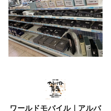
ワールドモバイル｜アルバ