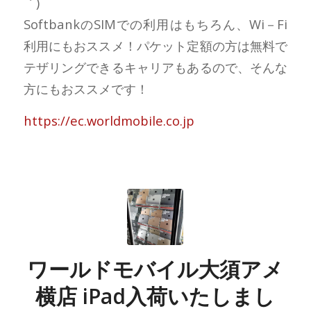
｀)
SoftbankのSIMでの利用はもちろん、Wi－Fi
利用にもおススメ！パケット定額の方は無料で
テザリングできるキャリアもあるので、そんな
方にもおススメです！
https://ec.worldmobile.co.jp
ワールドモバイル大須アメ
横店 iPad入荷いたしまし