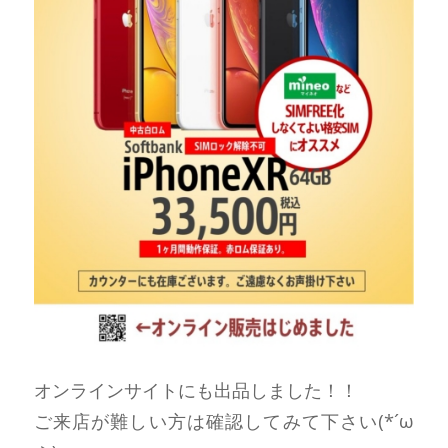
オンラインサイトにも出品しました！！
ご来店が難しい方は確認してみて下さい(*´ω