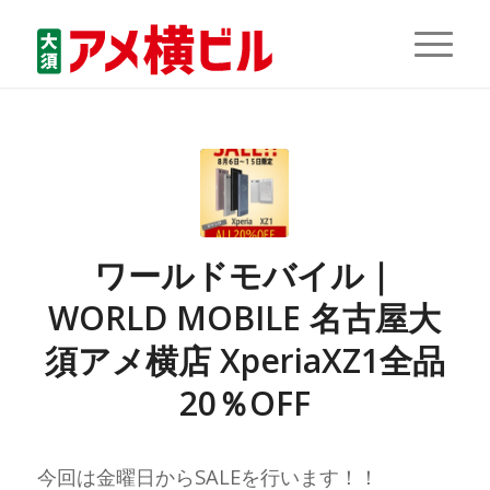
ワールドモバイル｜
WORLD MOBILE 名古屋大
須アメ横店 XperiaXZ1全品
20％OFF
今回は金曜日からSALEを行います！！