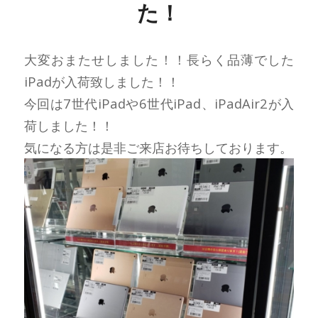
た！
大変おまたせしました！！長らく品薄でした
iPadが入荷致しました！！
今回は7世代iPadや6世代iPad、iPadAir2が入
荷しました！！
気になる方は是非ご来店お待ちしております。