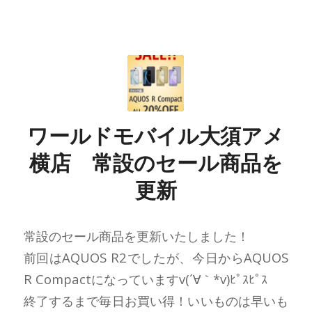
ワールドモバイル大須アメ
横店 常設のセール商品を
更新
常設のセール商品を更新いたしました！
前回はAQUOS R2でしたが、今日からAQUOS
R Compactになっていますv(´∀｀*v)ﾋﾟｽﾋﾟｽ
終了するまで毎日お買い得！いいものは早いも