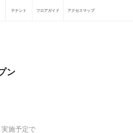
テナント
フロアガイド
アクセスマップ
ープン
も実施予定で