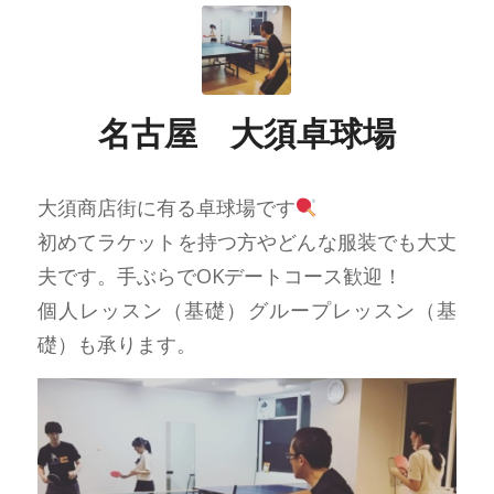
名古屋 大須卓球場
大須商店街に有る卓球場です
初めてラケットを持つ方やどんな服装でも大丈
夫です。手ぶらでOKデートコース歓迎！
個人レッスン（基礎）グループレッスン（基
礎）も承ります。