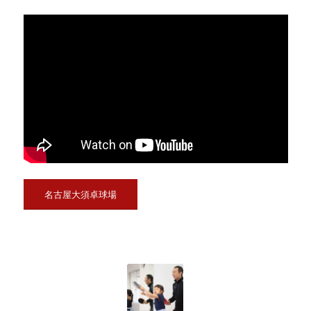
名古屋大須卓球場