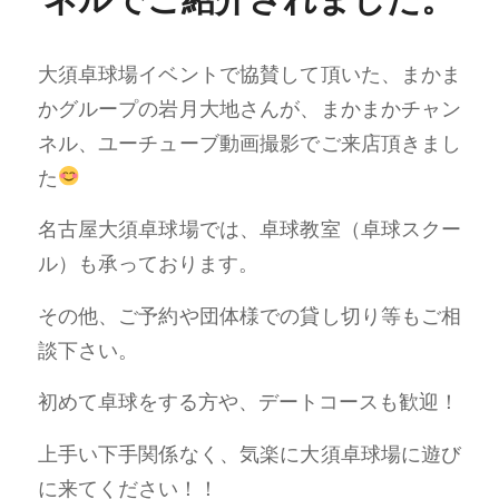
大須卓球場イベントで協賛して頂いた、まかま
かグループの岩月大地さんが、まかまかチャン
ネル、ユーチューブ動画撮影でご来店頂きまし
た
名古屋大須卓球場では、卓球教室（卓球スクー
ル）も承っております。
その他、ご予約や団体様での貸し切り等もご相
談下さい。
初めて卓球をする方や、デートコースも歓迎！
上手い下手関係なく、気楽に大須卓球場に遊び
に来てください！！