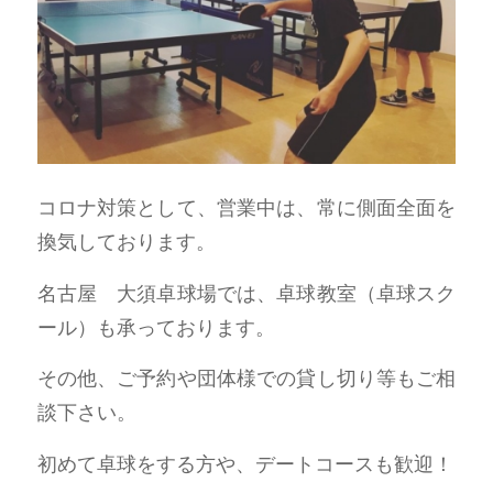
コロナ対策として、営業中は、常に側面全面を
換気しております。
名古屋 大須卓球場では、卓球教室（卓球スク
ール）も承っております。
その他、ご予約や団体様での貸し切り等もご相
談下さい。
初めて卓球をする方や、デートコースも歓迎！