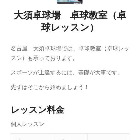
大須卓球場 卓球教室（卓
球レッスン）
名古屋 大須卓球場では、卓球教室（卓球レッ
スン）も承っております。
スポーツが上達するには、基礎が大事です。
先ずはそこから始めましょう！
レッスン料金
個人レッスン