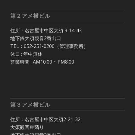
第２アメ横ビル
住所：名古屋市中区大須 3-14-43
地下鉄大須観音2番出口
TEL：052-251-0200（管理事務所）
休日 : 年中無休
営業時間 : AM10:00 ~ PM8:00
第３アメ横ビル
住所：名古屋市中区大須2-21-32
大須観音東隣り
地下鉄大須観音2番出口