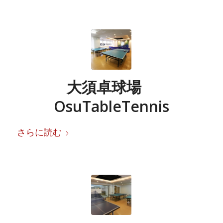
大須卓球場
OsuTableTennis
さらに読む