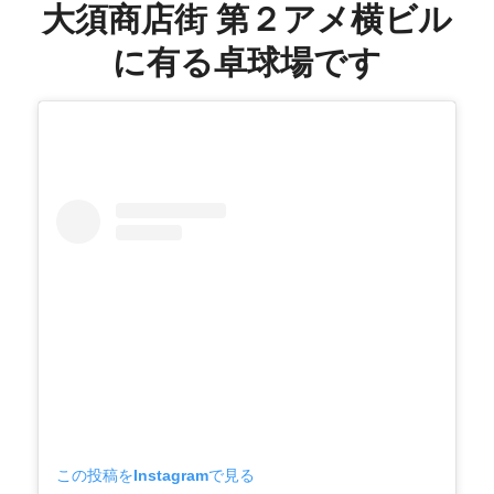
大須商店街 第２アメ横ビル
に有る卓球場です
この投稿をInstagramで見る