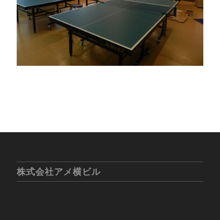
株式会社アメ横ビル