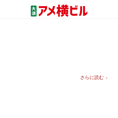
さらに読む