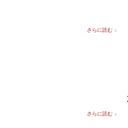
さらに読む
さらに読む