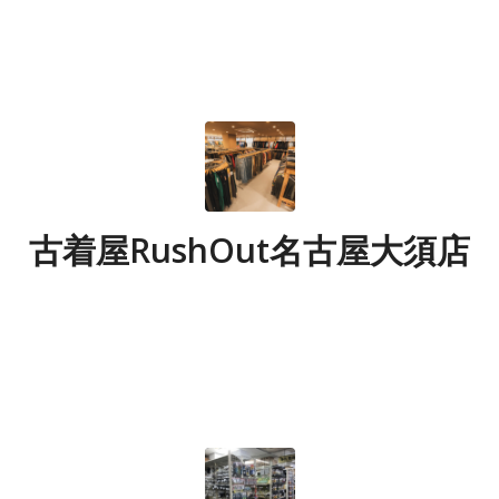
古着屋RushOut名古屋大須店