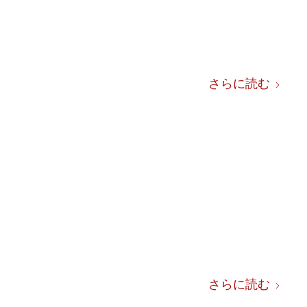
さらに読む
さらに読む