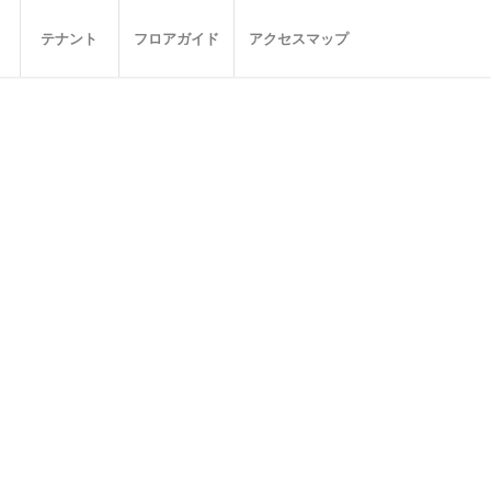
テナント
フロアガイド
アクセスマップ