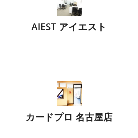
AIEST アイエスト
カードプロ 名古屋店