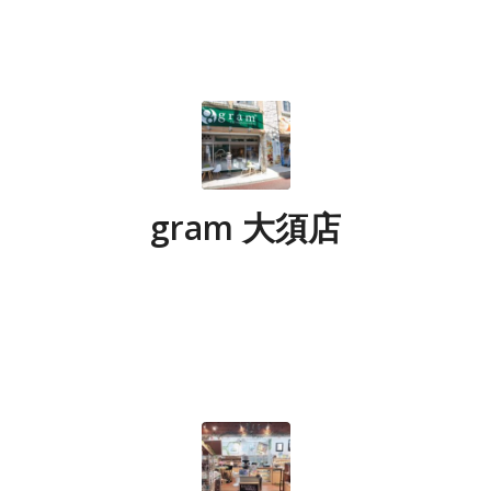
gram 大須店