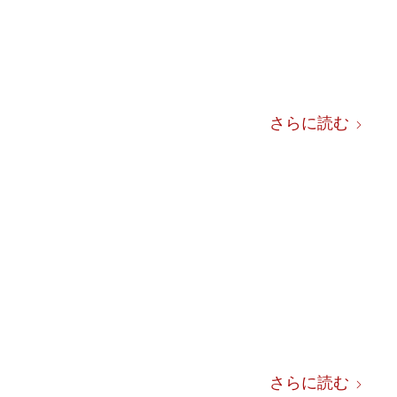
さらに読む
さらに読む