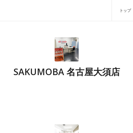
トップ
SAKUMOBA 名古屋大須店