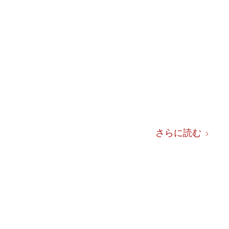
さらに読む