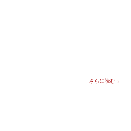
さらに読む