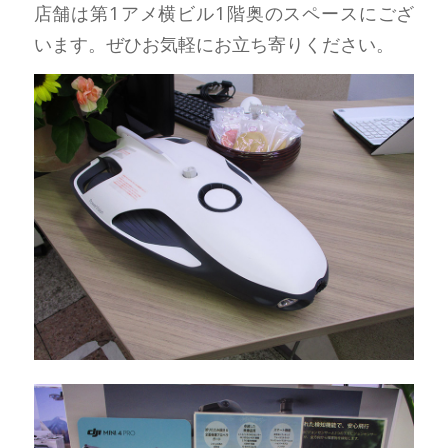
店舗は第1アメ横ビル1階奥のスペースにござ
います。ぜひお気軽にお立ち寄りください。