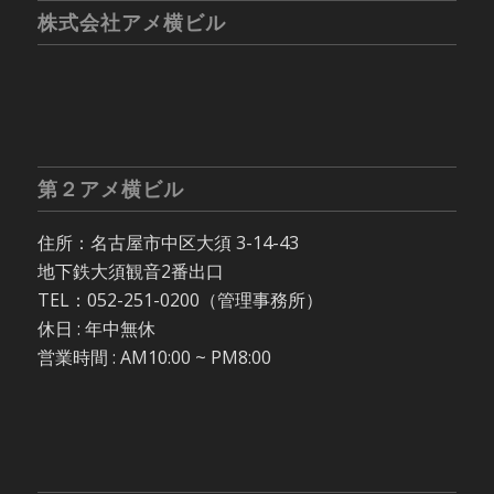
株式会社アメ横ビル
第２アメ横ビル
住所：名古屋市中区大須 3-14-43
地下鉄大須観音2番出口
TEL：052-251-0200（管理事務所）
休日 : 年中無休
営業時間 : AM10:00 ~ PM8:00