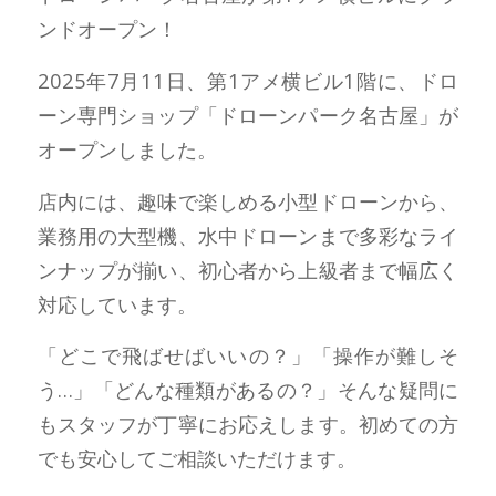
ンドオープン！
2025年7月11日、第1アメ横ビル1階に、ドロ
ーン専門ショップ「ドローンパーク名古屋」が
オープンしました。
店内には、趣味で楽しめる小型ドローンから、
業務用の大型機、水中ドローンまで多彩なライ
ンナップが揃い、初心者から上級者まで幅広く
対応しています。
「どこで飛ばせばいいの？」「操作が難しそ
う…」「どんな種類があるの？」そんな疑問に
もスタッフが丁寧にお応えします。初めての方
でも安心してご相談いただけます。