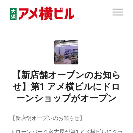
【新店舗オープンのお知ら
せ】第1 アメ横ビルにドロ
ーンショップがオープン
【新店舗オープンのお知らせ】
ドローンパーク名古屋が第1アメ横ビルにグラ