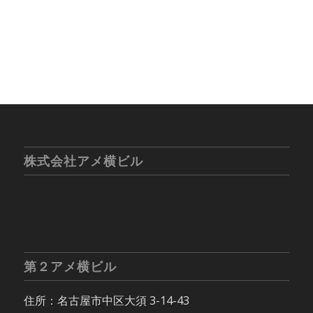
株式会社アメ横ビル
第２アメ横ビル
住所：名古屋市中区大須 3-14-43