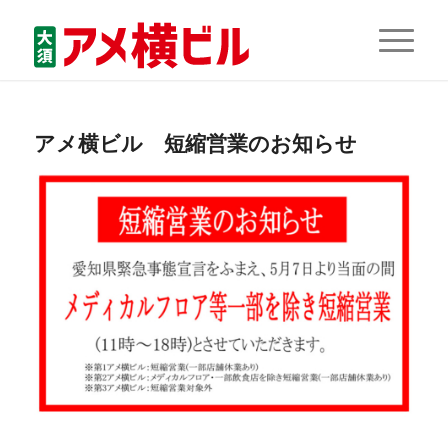
アメ横ビル 短縮営業のお知らせ