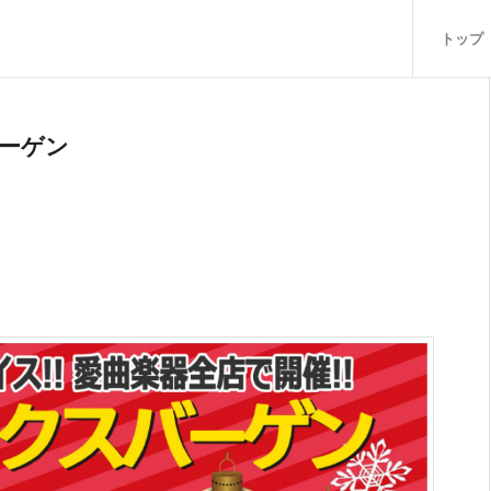
トップ
バーゲン