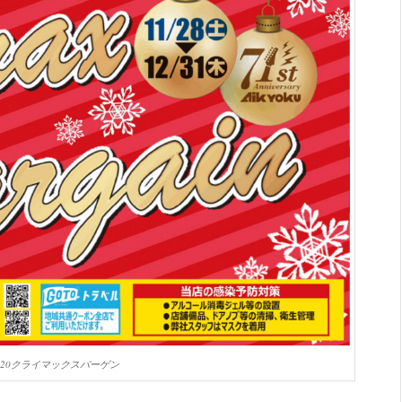
020クライマックスバーゲン