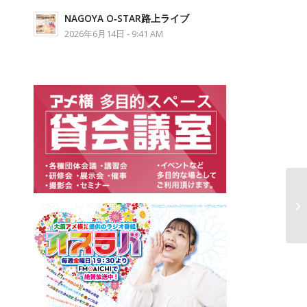
NAGOYA O‐STAR路上ライブ
2026年6月14日 - 9:41 AM