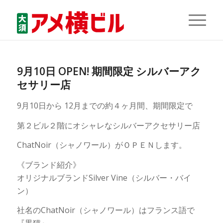
9月10日 OPEN! 期間限定 シルバーアク
セサリー店
9月10日から 12月までの約４ヶ月間、期間限定で
第２ビル２階にオシャレなシルバーアクセサリー店
ChatNoir（シャノワール）がＯＰＥＮします。
《ブランド紹介》
オリジナルブランドSilver Vine（シルバー・バイ
ン）
社名のChatNoir（シャノワール）はフランス語で