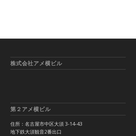
株式会社アメ横ビル
第２アメ横ビル
住所：名古屋市中区大須 3-14-43
地下鉄大須観音2番出口