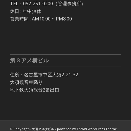
TEL：052-251-0200（管理事務所）
休日 : 年中無休
営業時間 : AM10:00 ~ PM8:00
第３アメ横ビル
住所：名古屋市中区大須2-21-32
大須観音東隣り
地下鉄大須観音2番出口
© Copyright -
大須アメ横ビル
-
powered by Enfold WordPress Theme