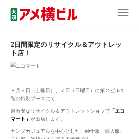
2日間限定のリサイクル＆アウトレッ
ト店！
８月６日（土曜日）、７日（日曜日）に第２ビル１
階の特別ブースにて
超激安なリサイクル＆アウトレットショップ
「エコ
マート」
が出店します。
ヤングカジュアルを中心とした、紳士服、婦人服、