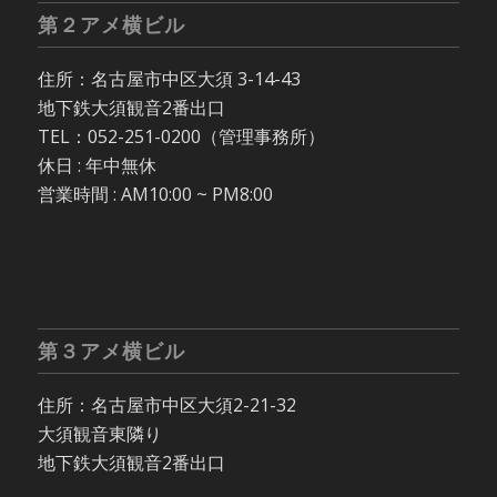
第２アメ横ビル
住所：名古屋市中区大須 3-14-43
地下鉄大須観音2番出口
TEL：052-251-0200（管理事務所）
休日 : 年中無休
営業時間 : AM10:00 ~ PM8:00
第３アメ横ビル
住所：名古屋市中区大須2-21-32
大須観音東隣り
地下鉄大須観音2番出口