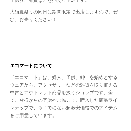
子供服、雑貨などを揃える予定です。
大須夏祭りの同日に期間限定で出店しますので、ぜ
ひ、お寄りください！
エコマートについて
『エコマート』は、婦人、子供、紳士を始めとする
ウェアから、アクセサリーなどの雑貨を取り揃える
中古とアウトレット商品を扱うショップです。全
て、皆様からの寄贈やご協力で、購入した商品ライ
ンナップで、今までにない超激安価格でのアイテム
をご用意しています。