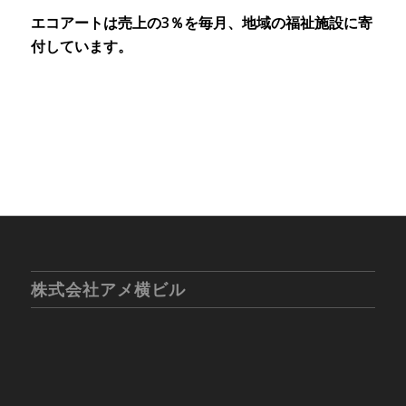
エコアートは売上の3％を毎月、地域の福祉施設に寄
付しています。
株式会社アメ横ビル