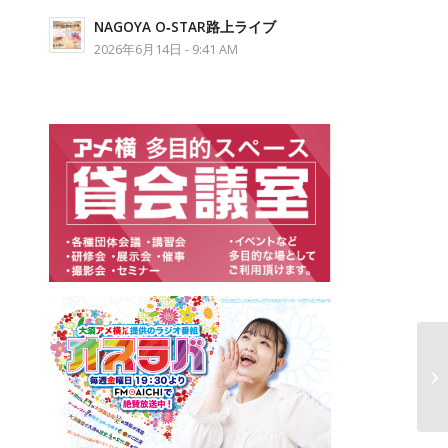
NAGOYA O‐STAR路上ライブ
2026年6月14日 - 9:41 AM