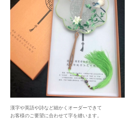
漢字や英語や詩など細かくオーダーできて
お客様のご要望に合わせて字を縫います。