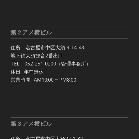
第２アメ横ビル
住所：名古屋市中区大須 3-14-43
地下鉄大須観音2番出口
TEL：052-251-0200（管理事務所）
休日 : 年中無休
営業時間 : AM10:00 ~ PM8:00
第３アメ横ビル
住所：名古屋市中区大須2-21-32