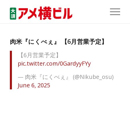
肉米『にくべぇ』 【6月営業予定】
【6月営業予定】
pic.twitter.com/0GardyyFYy
— 肉米『にくべぇ』 (@Nikube_osu)
June 6, 2025