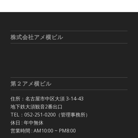
株式会社アメ横ビル
第２アメ横ビル
住所：名古屋市中区大須 3-14-43
地下鉄大須観音2番出口
TEL：052-251-0200（管理事務所）
休日 : 年中無休
営業時間 : AM10:00 ~ PM8:00