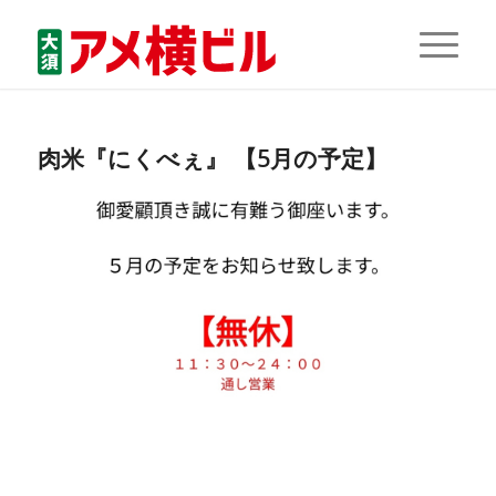
肉米『にくべぇ』 【5月の予定】