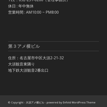
休日 : 年中無休
営業時間 : AM10:00 ~ PM8:00
第３アメ横ビル
住所：名古屋市中区大須2-21-32
大須観音東隣り
地下鉄大須観音2番出口
© Copyright -
大須アメ横ビル
-
powered by Enfold WordPress Theme